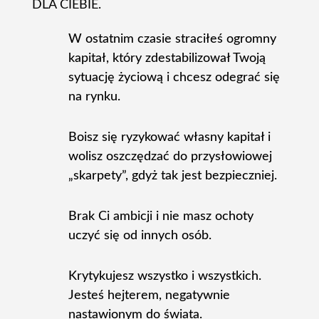
DLA CIEBIE.
W ostatnim czasie straciłeś ogromny
kapitał, który zdestabilizował Twoją
sytuację życiową i chcesz odegrać się
na rynku.
Boisz się ryzykować własny kapitał i
wolisz oszczędzać do przysłowiowej
„skarpety”, gdyż tak jest bezpieczniej.
Brak Ci ambicji i nie masz ochoty
uczyć się od innych osób.
Krytykujesz wszystko i wszystkich.
Jesteś hejterem, negatywnie
nastawionym do świata.