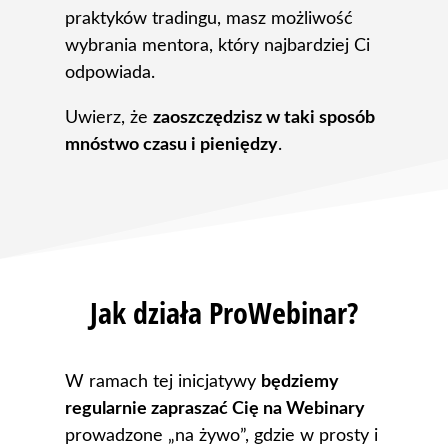
praktyków tradingu, masz możliwość
wybrania mentora, który najbardziej Ci
odpowiada.
Uwierz, że
zaoszczędzisz w taki sposób
mnóstwo czasu i pieniędzy
.
Jak działa ProWebinar?
W ramach tej inicjatywy
będziemy
regularnie zapraszać Cię na Webinary
prowadzone „na żywo”, gdzie w prosty i