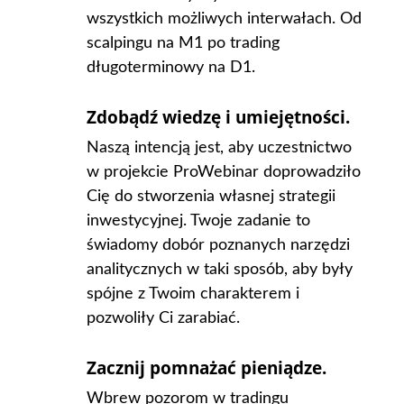
wszystkich możliwych interwałach. Od
scalpingu na M1 po trading
długoterminowy na D1.
Zdobądź wiedzę i umiejętności.
Naszą intencją jest, aby uczestnictwo
w projekcie ProWebinar doprowadziło
Cię do stworzenia własnej strategii
inwestycyjnej. Twoje zadanie to
świadomy dobór poznanych narzędzi
analitycznych w taki sposób, aby były
spójne z Twoim charakterem i
pozwoliły Ci zarabiać.
Zacznij pomnażać pieniądze.
Wbrew pozorom w tradingu