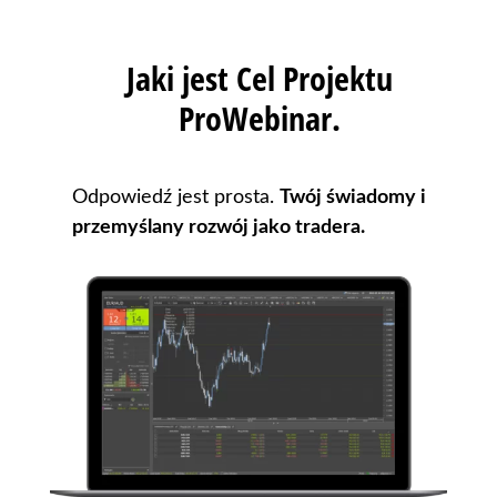
Jaki jest Cel Projektu
ProWebinar.
Odpowiedź jest prosta.
Twój świadomy i
przemyślany rozwój jako tradera.