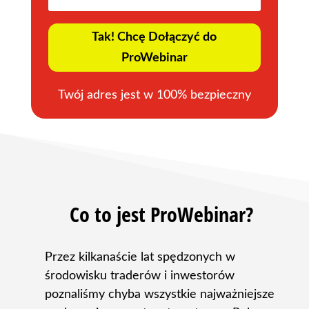
Tak! Chcę Dołączyć do
ProWebinar
Twój adres jest w 100% bezpieczny
Co to jest ProWebinar?
Przez kilkanaście lat spędzonych w
środowisku traderów i inwestorów
poznaliśmy chyba wszystkie najważniejsze