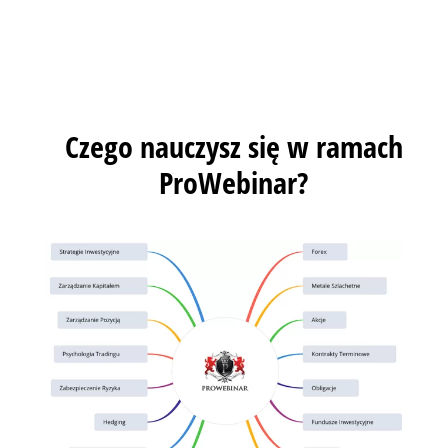
Czego nauczysz się w ramach
ProWebinar?