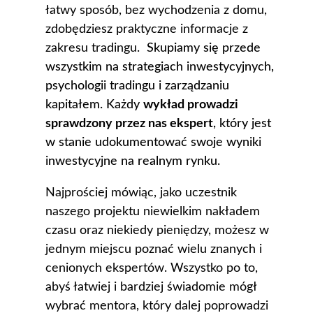
łatwy sposób, bez wychodzenia z domu,
zdobędziesz praktyczne informacje z
zakresu tradingu.
Skupiamy się przede
wszystkim na strategiach inwestycyjnych,
psychologii tradingu i zarządzaniu
kapitałem. Każdy
wykład prowadzi
sprawdzony przez nas ekspert
, który jest
w stanie udokumentować swoje wyniki
inwestycyjne na realnym rynku.
Najprościej mówiąc, jako uczestnik
naszego projektu niewielkim nakładem
czasu oraz niekiedy pieniędzy, możesz w
jednym miejscu poznać wielu znanych i
cenionych ekspertów. Wszystko po to,
abyś łatwiej i bardziej świadomie mógł
wybrać mentora, który dalej poprowadzi