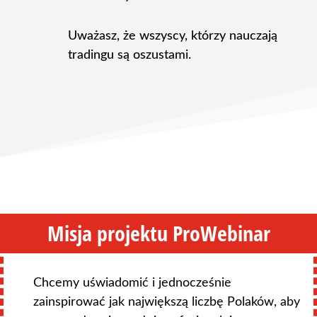
Uważasz, że wszyscy, którzy nauczają
tradingu są oszustami.
Misja projektu ProWebinar
Chcemy uświadomić i jednocześnie
zainspirować jak największą liczbę Polaków, aby