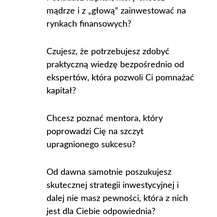
mądrze i z „głową” zainwestować na
rynkach finansowych?
Czujesz, że potrzebujesz zdobyć
praktyczną wiedzę bezpośrednio od
ekspertów, która pozwoli Ci pomnażać
kapitał?
Chcesz poznać mentora, który
poprowadzi Cię na szczyt
upragnionego sukcesu?
Od dawna samotnie poszukujesz
skutecznej strategii inwestycyjnej i
dalej nie masz pewności, która z nich
jest dla Ciebie odpowiednia?