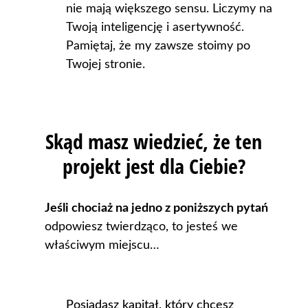
nie mają większego sensu. Liczymy na
Twoją inteligencję i asertywność.
Pamiętaj, że my zawsze stoimy po
Twojej stronie.
Skąd masz wiedzieć, że ten
projekt jest dla Ciebie?
Jeśli chociaż na jedno z poniższych pytań
odpowiesz twierdząco, to jesteś we
właściwym miejscu…
Posiadasz kapitał, który chcesz