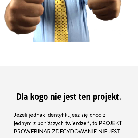
Dla kogo nie jest ten projekt.
Jeżeli jednak identyfikujesz się choć z
jednym z poniższych twierdzeń,
to PROJEKT
PROWEBINAR ZDECYDOWANIE NIE JEST