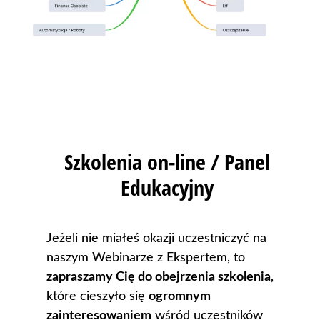
Szkolenia on-line / Panel
Edukacyjny
Jeżeli nie miałeś okazji uczestniczyć na
naszym Webinarze z Ekspertem, to
zapraszamy Cię do obejrzenia szkolenia
,
które cieszyło się
ogromnym
zainteresowaniem
wśród uczestników