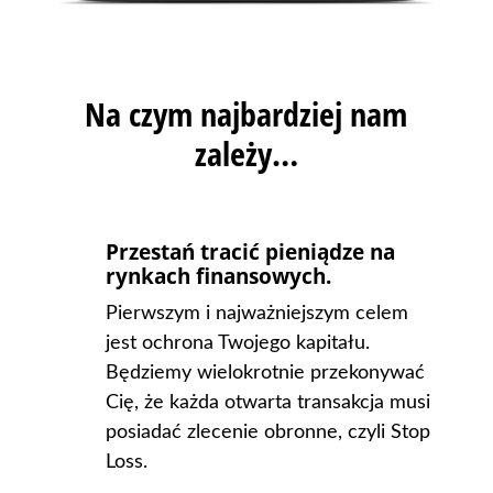
Na czym najbardziej nam
zależy…
Przestań tracić pieniądze na
rynkach finansowych.
Pierwszym i najważniejszym celem
jest ochrona Twojego kapitału.
Będziemy wielokrotnie przekonywać
Cię, że każda otwarta transakcja musi
posiadać zlecenie obronne, czyli Stop
Loss.