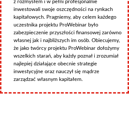
z rozmysłem i w pełni profesjonalnie
inwestowali swoje oszczędności na rynkach
kapitałowych. Pragniemy, aby celem każdego
uczestnika projektu ProWebinar było
zabezpieczenie przyszłości finansowej zarówno
własnej jak i najbliższych im osób. Obiecujemy,
że jako twórcy projektu ProWebinar dołożymy
wszelkich starań, aby każdy poznał i zrozumiał
najlepiej działające obecnie strategie
inwestycyjne oraz nauczył się mądrze
zarządzać własnym kapitałem.