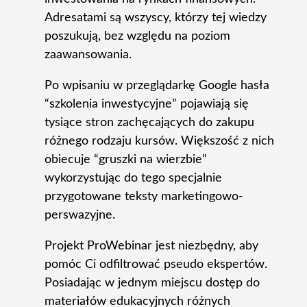
Adresatami są wszyscy, którzy tej wiedzy
poszukują, bez względu na poziom
zaawansowania.
Po wpisaniu w przeglądarkę Google hasła
“szkolenia inwestycyjne” pojawiają się
tysiące stron zachęcających do zakupu
różnego rodzaju kursów. Większość z nich
obiecuje “gruszki na wierzbie”
wykorzystując do tego specjalnie
przygotowane teksty marketingowo-
perswazyjne.
Projekt ProWebinar jest niezbędny, aby
pomóc Ci odfiltrować pseudo ekspertów.
Posiadając w jednym miejscu dostęp do
materiałów edukacyjnych różnych