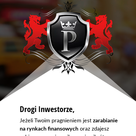
Drogi Inwestorze,
Jeżeli Twoim pragnieniem jest
zarabianie
na rynkach finansowych
oraz zdajesz