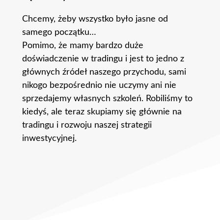
Chcemy, żeby wszystko było jasne od
samego początku…
Pomimo, że mamy bardzo duże
doświadczenie w tradingu i jest to jedno z
głównych źródeł naszego przychodu, sami
nikogo bezpośrednio nie uczymy ani nie
sprzedajemy własnych szkoleń. Robiliśmy to
kiedyś, ale teraz skupiamy się głównie na
tradingu i rozwoju naszej strategii
inwestycyjnej.