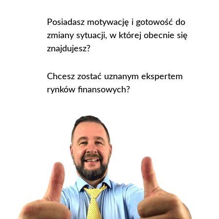
Posiadasz motywację i gotowość do
zmiany sytuacji, w której obecnie się
znajdujesz?
Chcesz zostać uznanym ekspertem
rynków finansowych?