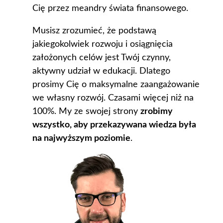
Cię przez meandry świata finansowego.
Musisz zrozumieć, że podstawą
jakiegokolwiek rozwoju i osiągnięcia
założonych celów jest Twój czynny,
aktywny udział w edukacji. Dlatego
prosimy Cię o maksymalne zaangażowanie
we własny rozwój. Czasami więcej niż na
100%. My ze swojej strony
zrobimy
wszystko, aby przekazywana wiedza była
na najwyższym poziomie
.