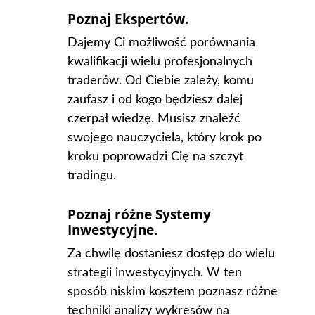
Poznaj Ekspertów.
Dajemy Ci możliwość porównania
kwalifikacji wielu profesjonalnych
traderów. Od Ciebie zależy, komu
zaufasz i od kogo będziesz dalej
czerpał wiedzę. Musisz znaleźć
swojego nauczyciela, który krok po
kroku poprowadzi Cię na szczyt
tradingu.
Poznaj różne Systemy
Inwestycyjne.
Za chwilę dostaniesz dostęp do wielu
strategii inwestycyjnych. W ten
sposób niskim kosztem poznasz różne
techniki analizy wykresów na